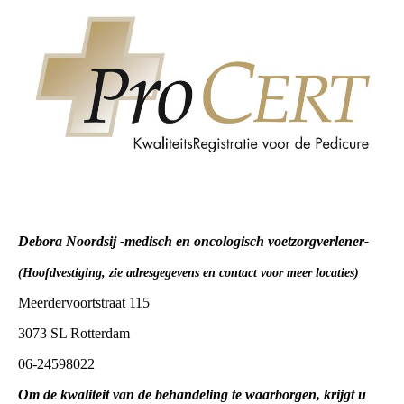
Debora Noordsij -medisch en oncologisch voetzorgverlener-
(Hoofdvestiging, zie adresgegevens en contact voor meer locaties)
Meerdervoortstraat 115
3073 SL Rotterdam
06-24598022
Om de kwaliteit van de behandeling te waarborgen, krijgt u