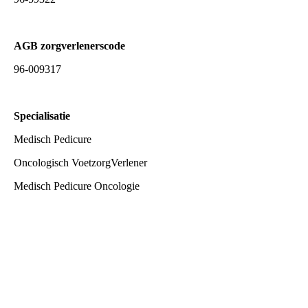
AGB zorgverlenerscode
96-009317
Specialisatie
Medisch Pedicure
Oncologisch VoetzorgVerlener
Medisch Pedicure Oncologie