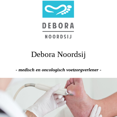
Debora Noordsij
- medisch en oncologisch voetzorgverlener -