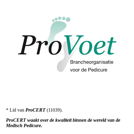
* Lid van
ProCERT
(11039).
ProCERT waakt over de kwaliteit binnen de wereld van de
Medisch Pedicure.