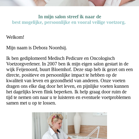
In mijn salon streef ik naar de
best mogelijke, persoonlijke en vooral veilige voetzorg.
Welkom!
Mijn naam is Debora Noordsij.
Ik ben gediplomeerd Medisch Pedicure en Oncologisch
Voetzorgverlener. In 2007 ben ik mijn eigen salon gestart in de
wijk Feijenoord, buurt Bloemhof. Deze stap heb ik gezet om een
directe, positieve en persoonlijke impact te hebben op de
kwaliteit van leven en gezondheid van anderen. Onze voeten
dragen ons elke dag door het leven, en pijnlijke voeten kunnen
het dagelijks leven flink beperken. Ik help graag door ruim de
tijd te nemen om naar u te luisteren en eventuele voetproblemen
samen met u op te lossen.