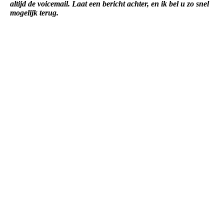
altijd de voicemail. Laat een bericht achter, en ik bel u zo snel
mogelijk terug.