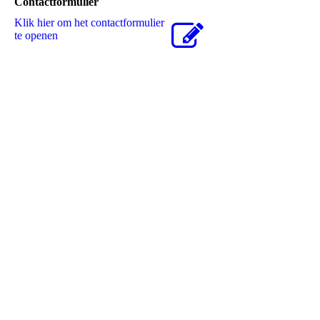
Contactformulier
Klik hier om het contactformulier
te openen